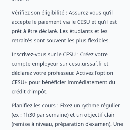
Vérifiez son éligibilité : Assurez-vous qu’il
accepte le paiement via le CESU et qu’il est
prêt à être déclaré. Les étudiants et les
retraités sont souvent les plus flexibles.
Inscrivez-vous sur le CESU : Créez votre
compte employeur sur
cesu.urssaf.fr
et
déclarez votre professeur. Activez l’option
CESU+ pour bénéficier immédiatement du
crédit d’impôt.
Planifiez les cours : Fixez un rythme régulier
(ex : 1h30 par semaine) et un objectif clair
(remise à niveau, préparation d’examen). Une