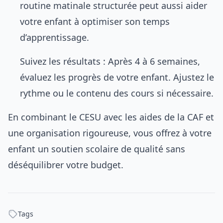
routine matinale structurée
peut aussi aider
votre enfant à optimiser son temps
d’apprentissage.
Suivez les résultats : Après 4 à 6 semaines,
évaluez les progrès de votre enfant. Ajustez le
rythme ou le contenu des cours si nécessaire.
En combinant le CESU avec les aides de la CAF et
une organisation rigoureuse, vous offrez à votre
enfant un soutien scolaire de qualité sans
déséquilibrer votre budget.
Tags