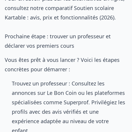
consultez notre comparatif
Soutien scolaire
Kartable : avis, prix et fonctionnalités (2026)
.
Prochaine étape : trouver un professeur et
déclarer vos premiers cours
Vous êtes prêt à vous lancer ? Voici les étapes
concrètes pour démarrer :
Trouvez un professeur : Consultez les
annonces sur
Le Bon Coin
ou les plateformes
spécialisées comme Superprof. Privilégiez les
profils avec des avis vérifiés et une
expérience adaptée au niveau de votre
enfant.