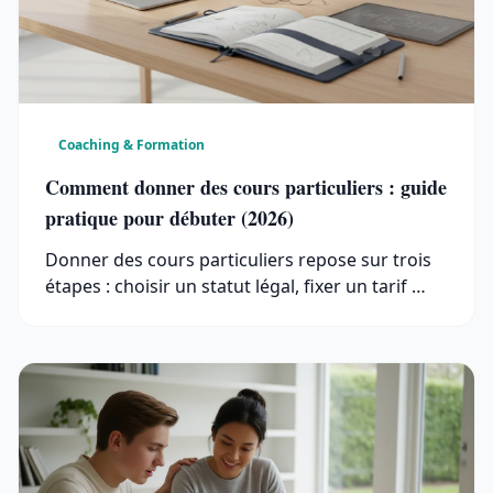
Coaching & Formation
Comment donner des cours particuliers : guide
pratique pour débuter (2026)
Donner des cours particuliers repose sur trois
étapes : choisir un statut légal, fixer un tarif …