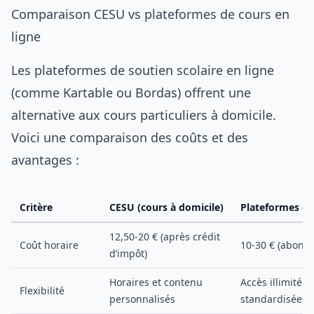
Comparaison CESU vs plateformes de cours en
ligne
Les plateformes de soutien scolaire en ligne
(comme Kartable ou Bordas) offrent une
alternative aux cours particuliers à domicile.
Voici une comparaison des coûts et des
avantages :
Critère
CESU (cours à domicile)
Plateformes en 
12,50-20 € (après crédit
Coût horaire
10-30 € (abonn
d’impôt)
Horaires et contenu
Accès illimité 
Flexibilité
personnalisés
standardisées