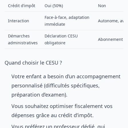
Crédit d’impôt
Oui (50%)
Non
Face-à-face, adaptation
Interaction
Autonome, avec 
immédiate
Démarches
Déclaration CESU
Abonnement en 
administratives
obligatoire
Quand choisir le CESU ?
Votre enfant a besoin d’un accompagnement
personnalisé (difficultés spécifiques,
préparation d’examen).
Vous souhaitez optimiser fiscalement vos
dépenses grâce au crédit d’impôt.
Vous préférez un professeur dédié, qui