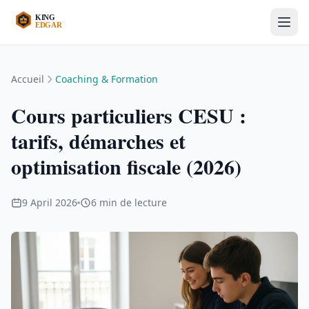
Accueil
Coaching & Formation
Cours particuliers CESU :
tarifs, démarches et
optimisation fiscale (2026)
9 April 2026
6 min de lecture