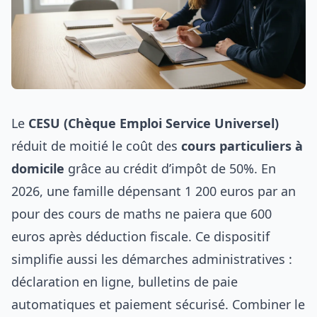
Le
CESU (Chèque Emploi Service Universel)
réduit de moitié le coût des
cours particuliers à
domicile
grâce au crédit d’impôt de 50%. En
2026, une famille dépensant 1 200 euros par an
pour des cours de maths ne paiera que 600
euros après déduction fiscale. Ce dispositif
simplifie aussi les démarches administratives :
déclaration en ligne, bulletins de paie
automatiques et paiement sécurisé. Combiner le