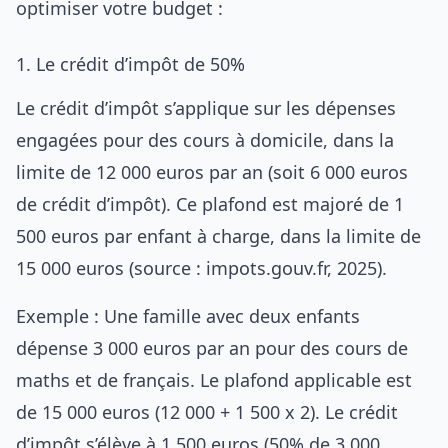
optimiser votre budget :
1. Le crédit d’impôt de 50%
Le crédit d’impôt s’applique sur les dépenses
engagées pour des cours à domicile, dans la
limite de 12 000 euros par an (soit 6 000 euros
de crédit d’impôt). Ce plafond est majoré de 1
500 euros par enfant à charge, dans la limite de
15 000 euros (source : impots.gouv.fr, 2025).
Exemple : Une famille avec deux enfants
dépense 3 000 euros par an pour des cours de
maths et de français. Le plafond applicable est
de 15 000 euros (12 000 + 1 500 x 2). Le crédit
d’impôt s’élève à 1 500 euros (50% de 3 000