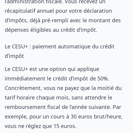
l’administration fiscale. Vous recevez un
récapitulatif annuel pour votre déclaration
d’impôts, déjà pré-rempli avec le montant des
dépenses éligibles au crédit d’impôt.
Le CESU+ : paiement automatique du crédit
d’impôt
Le CESU+ est une option qui applique
immédiatement le crédit d’impôt de 50%.
Concrètement, vous ne payez que la moitié du
tarif horaire chaque mois, sans attendre le
remboursement fiscal de l’année suivante. Par
exemple, pour un cours à 30 euros brut/heure,
vous ne réglez que 15 euros.