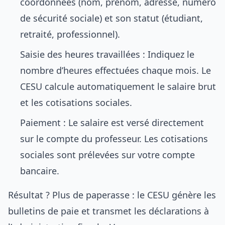
coordonnées (nom, prénom, adresse, numéro
de sécurité sociale) et son statut (étudiant,
retraité, professionnel).
Saisie des heures travaillées : Indiquez le
nombre d’heures effectuées chaque mois. Le
CESU calcule automatiquement le salaire brut
et les cotisations sociales.
Paiement : Le salaire est versé directement
sur le compte du professeur. Les cotisations
sociales sont prélevées sur votre compte
bancaire.
Résultat ? Plus de paperasse : le CESU génère les
bulletins de paie et transmet les déclarations à