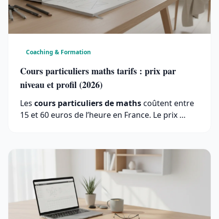
Coaching & Formation
Cours particuliers maths tarifs : prix par
niveau et profil (2026)
Les
cours particuliers de maths
coûtent entre
15 et 60 euros de l’heure en France. Le prix …