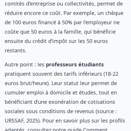
comités d’entreprise ou collectivités, permet de
réduire encore ce coût. Par exemple, un chèque
de 100 euros financé à 50% par l’employeur ne
coûte que 50 euros à la famille, qui bénéficie
ensuite du crédit d’impôt sur les 50 euros
restants.
Autre point : les
professeurs étudiants
pratiquent souvent des tarifs inférieurs (18-22
euros brut/heure). Leur statut leur permet de
cumuler emploi à domicile et études, tout en
bénéficiant d’une exonération de cotisations
sociales sous conditions de revenus (source :
URSSAF, 2025). Pour en savoir plus sur les profils
adaptés, consultez notre guide
Comment