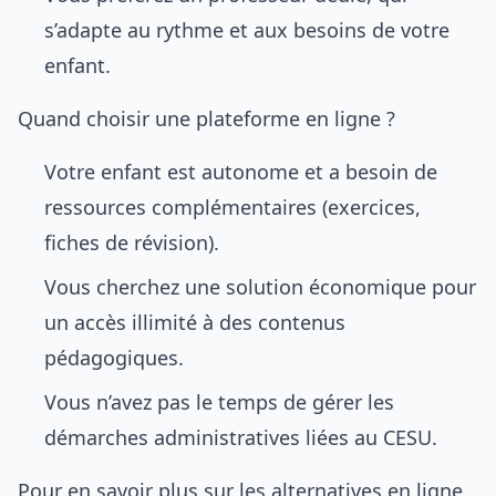
s’adapte au rythme et aux besoins de votre
enfant.
Quand choisir une plateforme en ligne ?
Votre enfant est autonome et a besoin de
ressources complémentaires (exercices,
fiches de révision).
Vous cherchez une solution économique pour
un accès illimité à des contenus
pédagogiques.
Vous n’avez pas le temps de gérer les
démarches administratives liées au CESU.
Pour en savoir plus sur les alternatives en ligne,