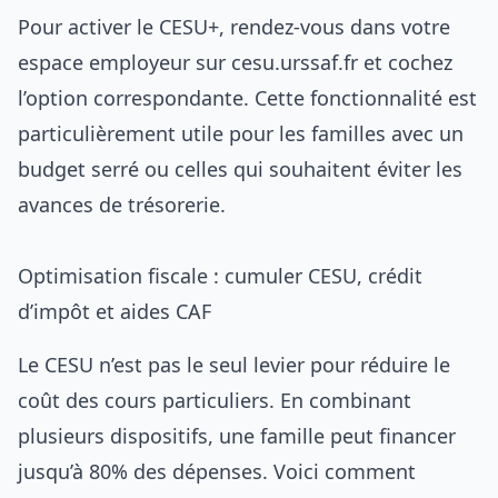
Pour activer le CESU+, rendez-vous dans votre
espace employeur sur cesu.urssaf.fr et cochez
l’option correspondante. Cette fonctionnalité est
particulièrement utile pour les familles avec un
budget serré ou celles qui souhaitent éviter les
avances de trésorerie.
Optimisation fiscale : cumuler CESU, crédit
d’impôt et aides CAF
Le CESU n’est pas le seul levier pour réduire le
coût des cours particuliers. En combinant
plusieurs dispositifs, une famille peut financer
jusqu’à 80% des dépenses. Voici comment