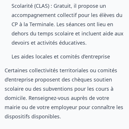
Scolarité (CLAS) : Gratuit, il propose un
accompagnement collectif pour les élèves du
CP à la Terminale. Les séances ont lieu en
dehors du temps scolaire et incluent aide aux
devoirs et activités éducatives.
Les aides locales et comités d’entreprise
Certaines collectivités territoriales ou comités
d’entreprise proposent des chèques soutien
scolaire ou des subventions pour les cours à
domicile. Renseignez-vous auprès de votre
mairie ou de votre employeur pour connaître les
dispositifs disponibles.