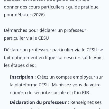
donner des cours particuliers : guide pratique
pour débuter (2026)
.
Démarches pour déclarer un professeur
particulier via le CESU
Déclarer un professeur particulier via le CESU se
fait entièrement en ligne sur
cesu.urssaf.fr
. Voici
les étapes clés :
Inscription
: Créez un compte employeur sur
la plateforme CESU. Munissez-vous de votre
numéro de sécurité sociale et d’un RIB.
Déclaration du professeur
: Renseignez ses