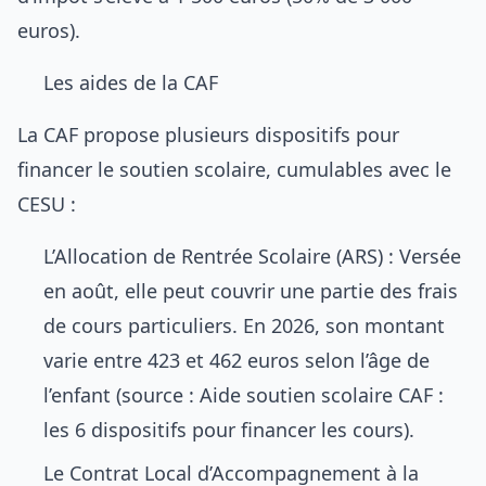
euros).
Les aides de la CAF
La CAF propose plusieurs dispositifs pour
financer le soutien scolaire, cumulables avec le
CESU :
L’Allocation de Rentrée Scolaire (ARS) : Versée
en août, elle peut couvrir une partie des frais
de cours particuliers. En 2026, son montant
varie entre 423 et 462 euros selon l’âge de
l’enfant (source :
Aide soutien scolaire CAF :
les 6 dispositifs pour financer les cours
).
Le Contrat Local d’Accompagnement à la