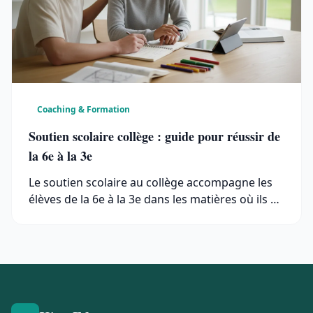
Coaching & Formation
Soutien scolaire collège : guide pour réussir de
la 6e à la 3e
Le soutien scolaire au collège accompagne les
élèves de la 6e à la 3e dans les matières où ils …