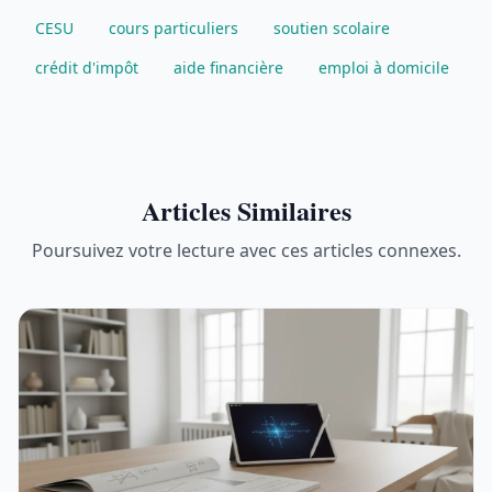
CESU
cours particuliers
soutien scolaire
crédit d'impôt
aide financière
emploi à domicile
Articles Similaires
Poursuivez votre lecture avec ces articles connexes.