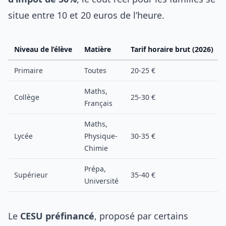
situe entre 10 et 20 euros de l’heure.
Niveau de l’élève
Matière
Tarif horaire brut (2026)
Primaire
Toutes
20-25 €
Maths,
Collège
25-30 €
Français
Maths,
Lycée
Physique-
30-35 €
Chimie
Prépa,
Supérieur
35-40 €
Université
Le
CESU préfinancé
, proposé par certains