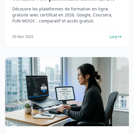
Découvre les plateformes de formation en ligne
gratuite avec certificat en 2026. Google, Coursera,
FUN-MOOC : comparatif et accès gratuit.
Lire
30 Mar 2026