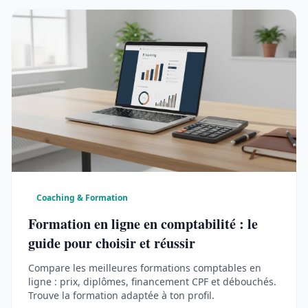
Coaching & Formation
Formation en ligne en comptabilité : le
guide pour choisir et réussir
Compare les meilleures formations comptables en
ligne : prix, diplômes, financement CPF et débouchés.
Trouve la formation adaptée à ton profil.