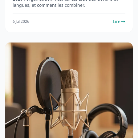
langues, et comment les combiner.
Lire
6 Jul 2026