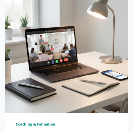
Coaching & Formation