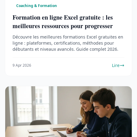
Coaching & Formation
Formation en ligne Excel gratuite : les
meilleures ressources pour progresser
Découvre les meilleures formations Excel gratuites en
ligne : plateformes, certifications, méthodes pour
débutants et niveaux avancés. Guide complet 2026.
Lire
9 Apr 2026