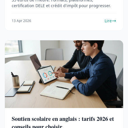
certification DELE et crédit d'impôt pour progresser.
Lire
13 Apr 2026
Soutien scolaire en anglais : tarifs 2026 et
conseils pour choisir