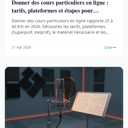
Donner des cours particuliers en ligne :
tarifs, plateformes et étapes pour
démarrer (2026)
Donner des cours particuliers en ligne rapporte 25 à
60 €/h en 2026. Découvrez les tarifs, plateformes
(Superprof, Kelprof), le matériel nécessaire et les
étapes pour démarrer.
Lire
21 Apr 2026