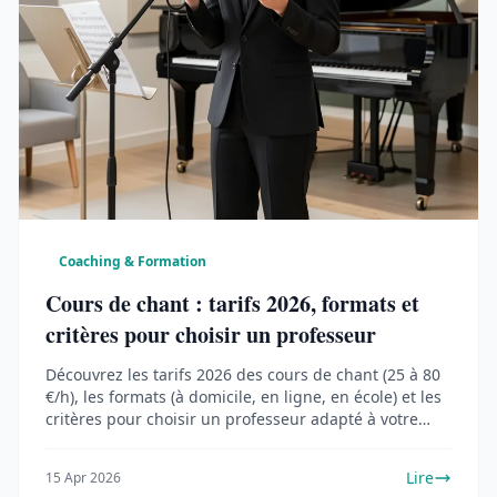
Coaching & Formation
Cours de chant : tarifs 2026, formats et
critères pour choisir un professeur
Découvrez les tarifs 2026 des cours de chant (25 à 80
€/h), les formats (à domicile, en ligne, en école) et les
critères pour choisir un professeur adapté à votre
niveau et vos objectifs.
Lire
15 Apr 2026