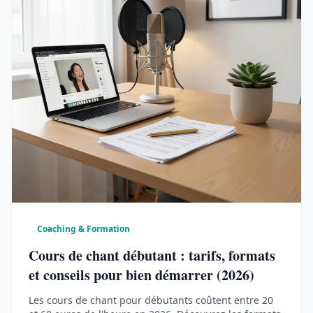
Coaching & Formation
Cours de chant débutant : tarifs, formats
et conseils pour bien démarrer (2026)
Les cours de chant pour débutants coûtent entre 20