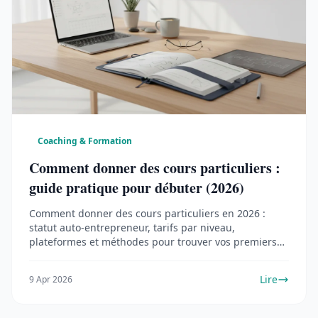
Coaching & Formation
Comment donner des cours particuliers :
guide pratique pour débuter (2026)
Comment donner des cours particuliers en 2026 :
statut auto-entrepreneur, tarifs par niveau,
plateformes et méthodes pour trouver vos premiers
élèves.
Lire
9 Apr 2026