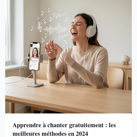
Apprendre à chanter gratuitement : les
meilleures méthodes en 2024