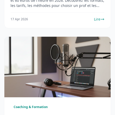
et 60 euros de l'heure en 2026. Découvrez les formats,
les tarifs, les méthodes pour choisir un prof et les
erreurs à éviter.
Lire
17 Apr 2026
Coaching & Formation