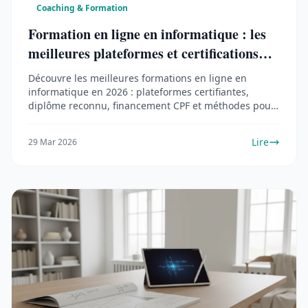
Coaching & Formation
Formation en ligne en informatique : les
meilleures plateformes et certifications
(2026)
Découvre les meilleures formations en ligne en
informatique en 2026 : plateformes certifiantes,
diplôme reconnu, financement CPF et méthodes pour
progresser vite.
Lire
29 Mar 2026