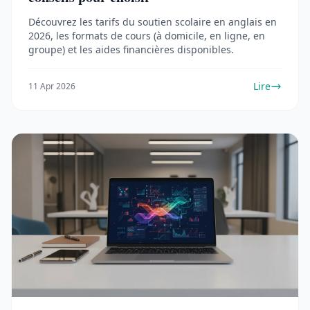
Découvrez les tarifs du soutien scolaire en anglais en
2026, les formats de cours (à domicile, en ligne, en
groupe) et les aides financières disponibles.
Lire
11 Apr 2026