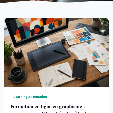
Coaching & Formation
Formation en ligne en graphisme :