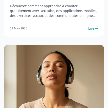
Découvrez comment apprendre à chanter
gratuitement avec YouTube, des applications mobiles,
des exercices vocaux et des communautés en ligne.
Guide complet pour débutants.
Lire
21 May 2026