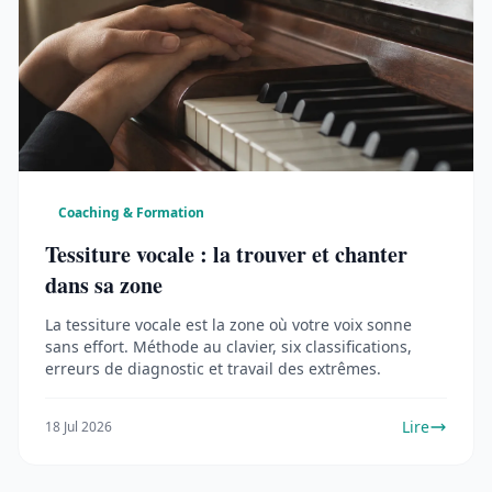
Coaching & Formation
Tessiture vocale : la trouver et chanter
dans sa zone
La tessiture vocale est la zone où votre voix sonne
sans effort. Méthode au clavier, six classifications,
erreurs de diagnostic et travail des extrêmes.
Lire
18 Jul 2026