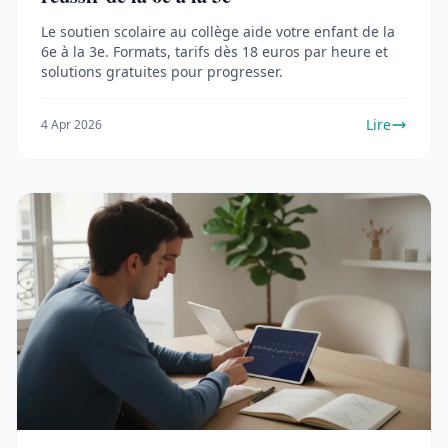
Le soutien scolaire au collège aide votre enfant de la
6e à la 3e. Formats, tarifs dès 18 euros par heure et
solutions gratuites pour progresser.
Lire
4 Apr 2026