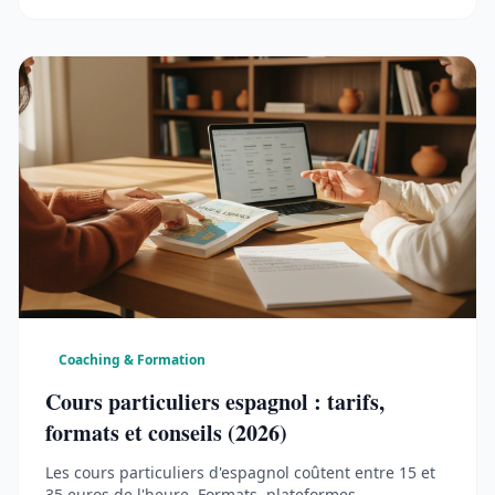
Coaching & Formation
Cours particuliers espagnol : tarifs,
formats et conseils (2026)
Les cours particuliers d'espagnol coûtent entre 15 et
35 euros de l'heure. Formats, plateformes,