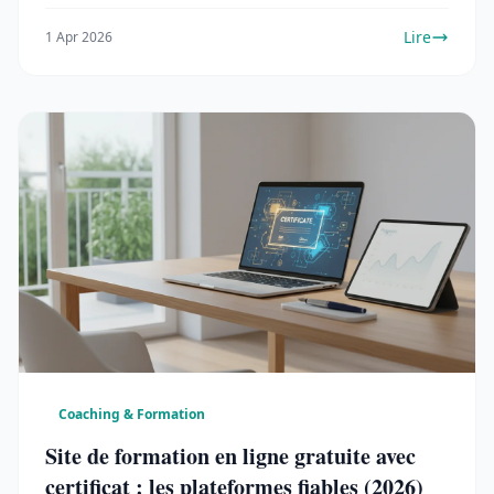
Lire
1 Apr 2026
Coaching & Formation
Site de formation en ligne gratuite avec
certificat : les plateformes fiables (2026)