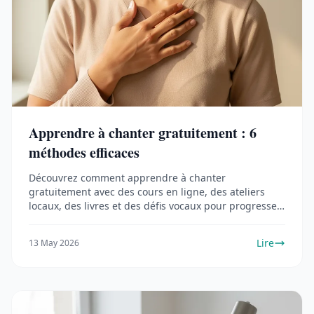
Apprendre à chanter gratuitement : 6
méthodes efficaces
Découvrez comment apprendre à chanter
gratuitement avec des cours en ligne, des ateliers
locaux, des livres et des défis vocaux pour progresser
rapidement.
Lire
13 May 2026