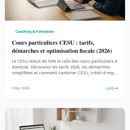
Coaching & Formation
Cours particuliers CESU : tarifs,
démarches et optimisation fiscale (2026)
Le CESU réduit de 50% le coût des cours particuliers à
domicile. Découvrez les tarifs 2026, les démarches
simplifiées et comment combiner CESU, crédit d'impôt
et aides CAF.
Lire
9 Apr 2026