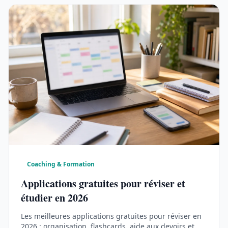
Coaching & Formation
Applications gratuites pour réviser et
étudier en 2026
Les meilleures applications gratuites pour réviser en
2026 : organisation, flashcards, aide aux devoirs et