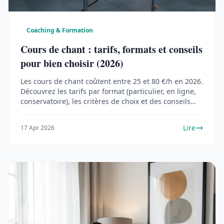
Coaching & Formation
Cours de chant : tarifs, formats et conseils
pour bien choisir (2026)
Les cours de chant coûtent entre 25 et 80 €/h en 2026.
Découvrez les tarifs par format (particulier, en ligne,
conservatoire), les critères de choix et des conseils
pour progresser rapidement.
Lire
17 Apr 2026