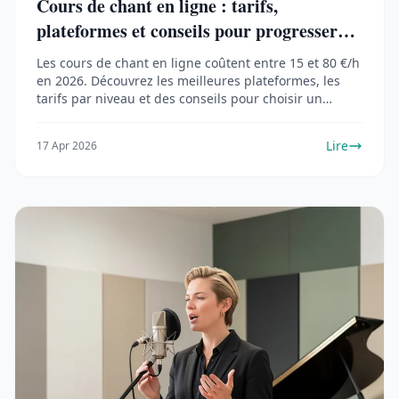
Cours de chant en ligne : tarifs,
plateformes et conseils pour progresser
(2026)
Les cours de chant en ligne coûtent entre 15 et 80 €/h
en 2026. Découvrez les meilleures plateformes, les
tarifs par niveau et des conseils pour choisir un
professeur adapté à vos objectifs.
Lire
17 Apr 2026