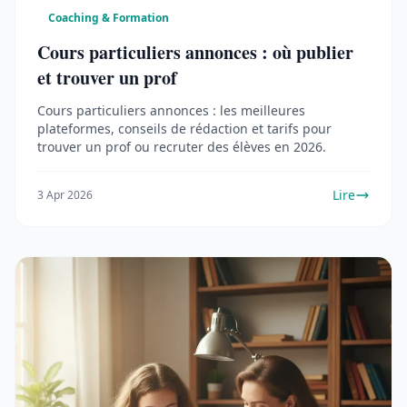
Coaching & Formation
Cours particuliers annonces : où publier
et trouver un prof
Cours particuliers annonces : les meilleures
plateformes, conseils de rédaction et tarifs pour
trouver un prof ou recruter des élèves en 2026.
Lire
3 Apr 2026