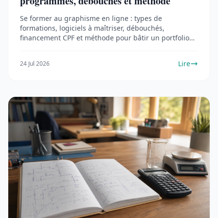
programmes, débouchés et méthode
Se former au graphisme en ligne : types de
formations, logiciels à maîtriser, débouchés,
financement CPF et méthode pour bâtir un portfolio
solide.
Lire
24 Jul 2026