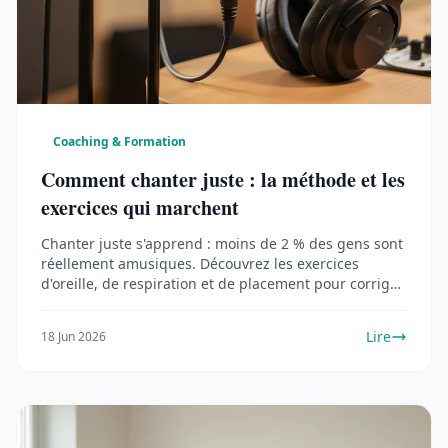
Coaching & Formation
Comment chanter juste : la méthode et les
exercices qui marchent
Chanter juste s'apprend : moins de 2 % des gens sont
réellement amusiques. Découvrez les exercices
d'oreille, de respiration et de placement pour corriger
les fausses notes.
Lire
18 Jun 2026