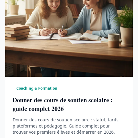
Coaching & Formation
Donner des cours de soutien scolaire :
guide complet 2026
Donner des cours de soutien scolaire : statut, tarifs,
plateformes et pédagogie. Guide complet pour
trouver vos premiers élèves et démarrer en 2026.