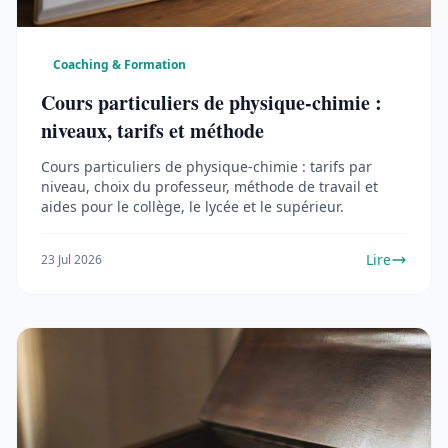
Coaching & Formation
Cours particuliers de physique-chimie :
niveaux, tarifs et méthode
Cours particuliers de physique-chimie : tarifs par
niveau, choix du professeur, méthode de travail et
aides pour le collège, le lycée et le supérieur.
Lire
23 Jul 2026