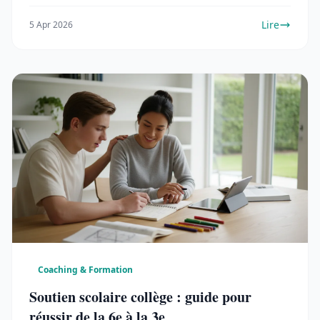
Lire
5 Apr 2026
Coaching & Formation
Soutien scolaire collège : guide pour
réussir de la 6e à la 3e