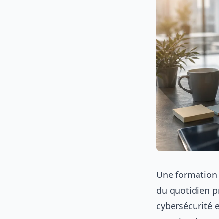
Une formation 
du quotidien p
cybersécurité e