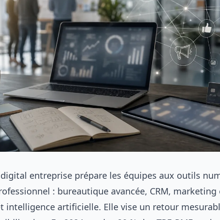
digital entreprise prépare les équipes aux outils nu
rofessionnel : bureautique avancée, CRM, marketing 
t intelligence artificielle. Elle vise un retour mesurab