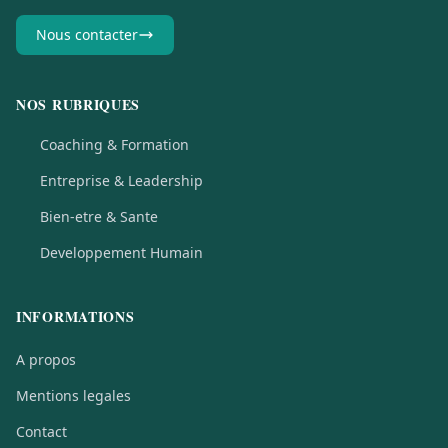
Nous contacter
NOS RUBRIQUES
Coaching & Formation
Entreprise & Leadership
Bien-etre & Sante
Developpement Humain
INFORMATIONS
A propos
Mentions legales
Contact