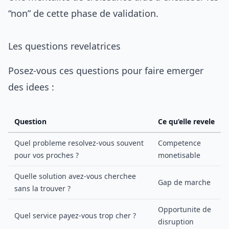
“non” de cette phase de validation.
Les questions revelatrices
Posez-vous ces questions pour faire emerger
des idees :
Question
Ce qu’elle revele
Quel probleme resolvez-vous souvent
Competence
pour vos proches ?
monetisable
Quelle solution avez-vous cherchee
Gap de marche
sans la trouver ?
Opportunite de
Quel service payez-vous trop cher ?
disruption