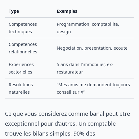
Type
Exemples
Competences
Programmation, comptabilite,
techniques
design
Competences
Negociation, presentation, ecoute
relationnelles
Experiences
5 ans dans l’immobilier, ex-
sectorielles
restaurateur
Resolutions
“Mes amis me demandent toujours
naturelles
conseil sur X”
Ce que vous considerez comme banal peut etre
exceptionnel pour d’autres. Un comptable
trouve les bilans simples, 90% des