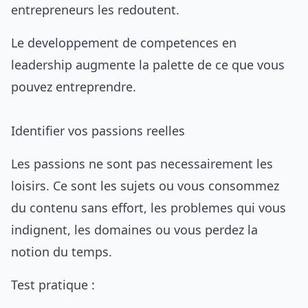
entrepreneurs les redoutent.
Le
developpement de competences en
leadership
augmente la palette de ce que vous
pouvez entreprendre.
Identifier vos passions reelles
Les passions ne sont pas necessairement les
loisirs. Ce sont les sujets ou vous consommez
du contenu sans effort, les problemes qui vous
indignent, les domaines ou vous perdez la
notion du temps.
Test pratique :