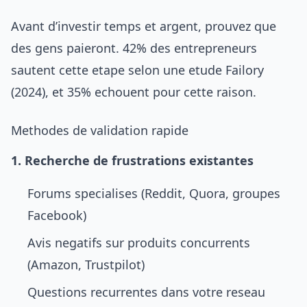
Avant d’investir temps et argent, prouvez que
des gens paieront. 42% des entrepreneurs
sautent cette etape selon une etude Failory
(2024), et 35% echouent pour cette raison.
Methodes de validation rapide
1. Recherche de frustrations existantes
Forums specialises (Reddit, Quora, groupes
Facebook)
Avis negatifs sur produits concurrents
(Amazon, Trustpilot)
Questions recurrentes dans votre reseau