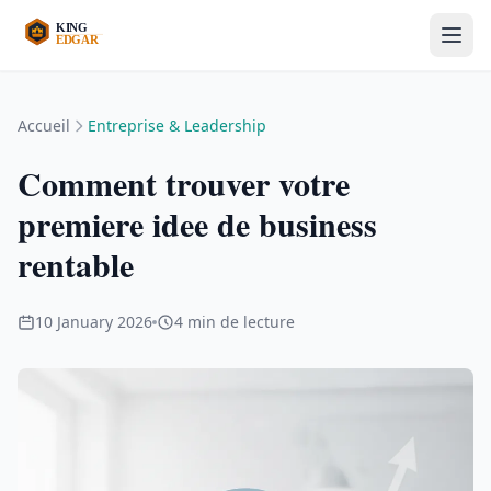
Accueil
Entreprise & Leadership
Comment trouver votre
premiere idee de business
rentable
10 January 2026
4 min de lecture