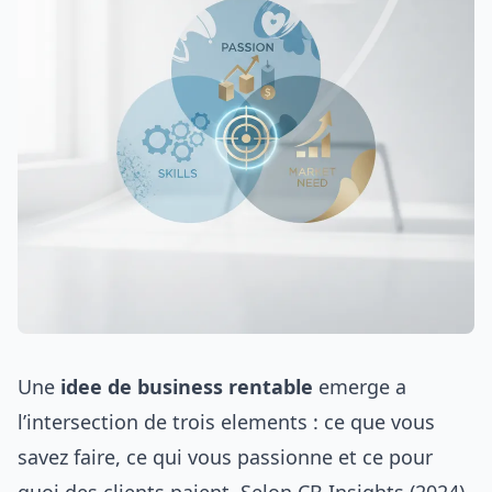
Une
idee de business rentable
emerge a
l’intersection de trois elements : ce que vous
savez faire, ce qui vous passionne et ce pour