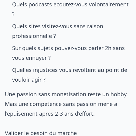
Quels podcasts ecoutez-vous volontairement
?
Quels sites visitez-vous sans raison
professionnelle ?
Sur quels sujets pouvez-vous parler 2h sans
vous ennuyer ?
Quelles injustices vous revoltent au point de
vouloir agir ?
Une passion sans monetisation reste un hobby.
Mais une competence sans passion mene a
l’epuisement apres 2-3 ans d’effort.
Valider le besoin du marche