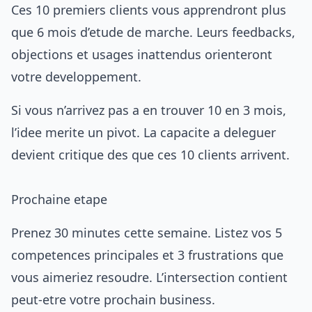
Ces 10 premiers clients vous apprendront plus
que 6 mois d’etude de marche. Leurs feedbacks,
objections et usages inattendus orienteront
votre developpement.
Si vous n’arrivez pas a en trouver 10 en 3 mois,
l’idee merite un pivot. La capacite a
deleguer
devient critique des que ces 10 clients arrivent.
Prochaine etape
Prenez 30 minutes cette semaine. Listez vos 5
competences principales et 3 frustrations que
vous aimeriez resoudre. L’intersection contient
peut-etre votre prochain business.