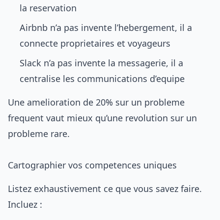
la reservation
Airbnb n’a pas invente l’hebergement, il a
connecte proprietaires et voyageurs
Slack n’a pas invente la messagerie, il a
centralise les communications d’equipe
Une amelioration de 20% sur un probleme
frequent vaut mieux qu’une revolution sur un
probleme rare.
Cartographier vos competences uniques
Listez exhaustivement ce que vous savez faire.
Incluez :