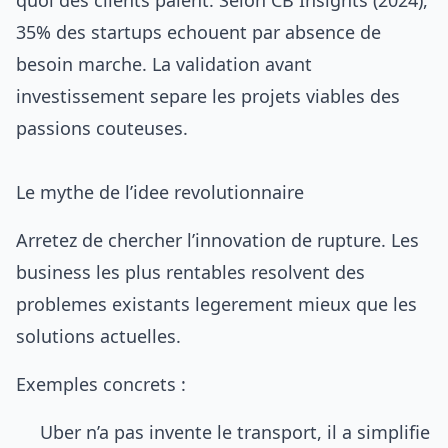
quoi des clients paient. Selon CB Insights (2024),
35% des startups echouent par absence de
besoin marche. La validation avant
investissement separe les projets viables des
passions couteuses.
Le mythe de l’idee revolutionnaire
Arretez de chercher l’innovation de rupture. Les
business les plus rentables resolvent des
problemes existants legerement mieux que les
solutions actuelles.
Exemples concrets :
Uber n’a pas invente le transport, il a simplifie