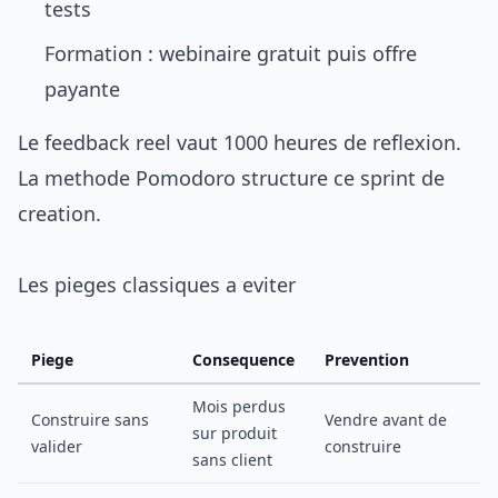
tests
Formation : webinaire gratuit puis offre
payante
Le feedback reel vaut 1000 heures de reflexion.
La
methode Pomodoro
structure ce sprint de
creation.
Les pieges classiques a eviter
Piege
Consequence
Prevention
Mois perdus
Construire sans
Vendre avant de
sur produit
valider
construire
sans client