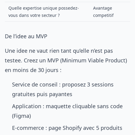
Quelle expertise unique possedez-
Avantage
vous dans votre secteur ?
competitif
De l’idee au MVP
Une idee ne vaut rien tant qu’elle n’est pas
testee. Creez un MVP (Minimum Viable Product)
en moins de 30 jours :
Service de conseil : proposez 3 sessions
gratuites puis payantes
Application : maquette cliquable sans code
(Figma)
E-commerce : page Shopify avec 5 produits