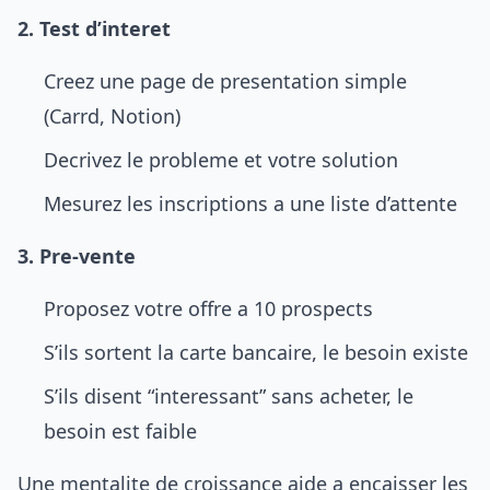
2. Test d’interet
Creez une page de presentation simple
(Carrd, Notion)
Decrivez le probleme et votre solution
Mesurez les inscriptions a une liste d’attente
3. Pre-vente
Proposez votre offre a 10 prospects
S’ils sortent la carte bancaire, le besoin existe
S’ils disent “interessant” sans acheter, le
besoin est faible
Une
mentalite de croissance
aide a encaisser les